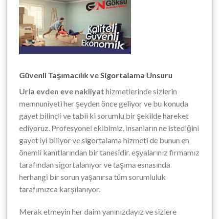
Güvenli Taşımacılık ve Sigortalama Unsuru
Urla evden eve nakliyat
hizmetlerinde sizlerin
memnuniyeti her şeyden önce geliyor ve bu konuda
gayet bilinçli ve tabii ki sorumlu bir şekilde hareket
ediyoruz. Profesyonel ekibimiz, insanların ne istediğini
gayet iyi biliyor ve sigortalama hizmeti de bunun en
önemli kanıtlarından bir tanesidir. eşyalarınız firmamız
tarafından sigortalanıyor ve taşıma esnasında
herhangi bir sorun yaşanırsa tüm sorumluluk
tarafımızca karşılanıyor.
Merak etmeyin her daim yanınızdayız ve sizlere