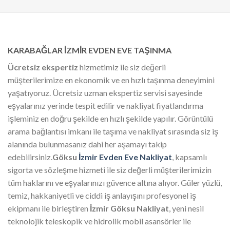
KARABAĞLAR İZMİR EVDEN EVE TAŞINMA
Ücretsiz ekspertiz
hizmetimiz ile siz değerli
müşterilerimize en ekonomik ve en hızlı taşınma deneyimini
yaşatıyoruz. Ücretsiz uzman ekspertiz servisi sayesinde
eşyalarınız yerinde tespit edilir ve nakliyat fiyatlandırma
işleminiz en doğru şekilde en hızlı şekilde yapılır. Görüntülü
arama bağlantısı imkanı ile taşıma ve nakliyat sırasında siz iş