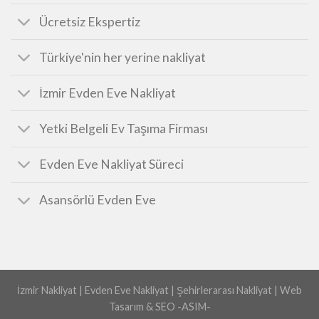
DETAYLAR
İzmir Göksu Evden Eve
Ayrıcalıklı Evden Eve Taşımacılık
Ücretsiz Ekspertiz
Türkiye'nin her yerine nakliyat
İzmir Evden Eve Nakliyat
Yetki Belgeli Ev Taşıma Firması
Evden Eve Nakliyat Süreci