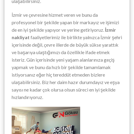
ulaşabilirsiniz.
İzmir ve çevresine hizmet veren ve bunu da
profesyonel bir şekilde yapan bir markayız ve işimizi
de en iyi şekilde yapıyor ve yerine getiriyoruz.
İzmir
nakliyat
faaliyetlerimiz ile birlikte yalnızca İzmir şehri
içerisinde değil, çevre illerde de büyük sükse yarattık
ve başarıya ulaştığımızı da özellikle ifade etmek
isteriz. Gün içerisinde yeni yaşam alanlarınıza geçiş
yapmak ve bunu da hızlı bir şekilde tamamlamak
istiyorsanız eğer hiç tereddüt etmeden bizlere
ulaşabilirsiniz. Biz her daim hazır durumdayız ve eşya
sayısı ne kadar çok olursa olsun süreci en iyi şekilde
hızlandırıyoruz.