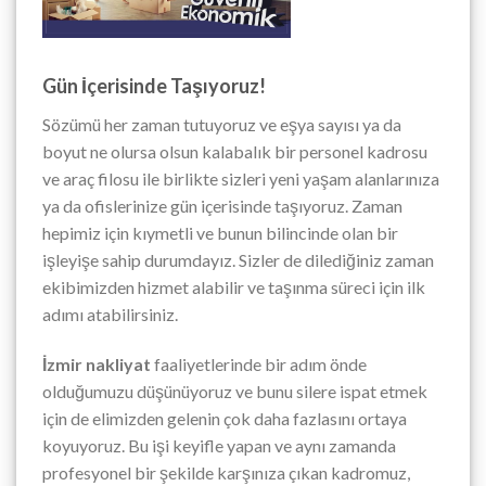
Gün İçerisinde Taşıyoruz!
Sözümü her zaman tutuyoruz ve eşya sayısı ya da
boyut ne olursa olsun kalabalık bir personel kadrosu
ve araç filosu ile birlikte sizleri yeni yaşam alanlarınıza
ya da ofislerinize gün içerisinde taşıyoruz. Zaman
hepimiz için kıymetli ve bunun bilincinde olan bir
işleyişe sahip durumdayız. Sizler de dilediğiniz zaman
ekibimizden hizmet alabilir ve taşınma süreci için ilk
adımı atabilirsiniz.
İzmir nakliyat
faaliyetlerinde bir adım önde
olduğumuzu düşünüyoruz ve bunu silere ispat etmek
için de elimizden gelenin çok daha fazlasını ortaya
koyuyoruz. Bu işi keyifle yapan ve aynı zamanda
profesyonel bir şekilde karşınıza çıkan kadromuz,