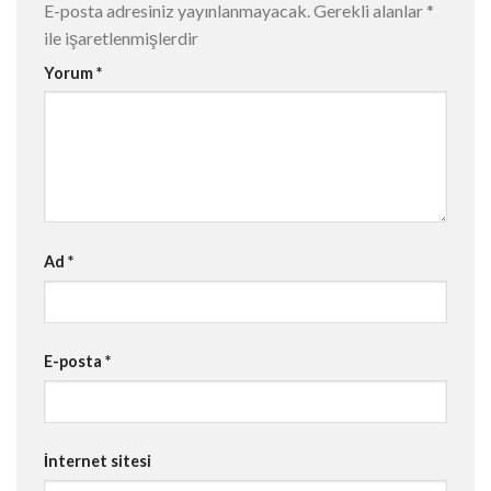
E-posta adresiniz yayınlanmayacak.
Gerekli alanlar
*
ile işaretlenmişlerdir
Yorum
*
Ad
*
E-posta
*
İnternet sitesi