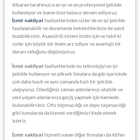
itibaren tarafımızca en iyi ve en profesyonel şekilde
kullanılıyor ve inanın bize hatasız devam ediyoruz.
İzmir nakliyat
faaliyetlerinden sizler de en iyi şekilde
faydalanabilir ve devamında beklentilerinize de yanıt
bulabilirsiniz. Asansörlü sistem bizim için ve tabii ki
sizler için büyük bir önem arz ediyor ve avantajlı bir
durum olduğunu düşünüyoruz.
İzmir nakliyat
faaliyetlerinde bu teknolojiyi en iyi
şekilde kullanıyor ve yüksek binalara da gün içerisinde
çok daha basit ve aynı zamanda hızlı bir şekilde
ulaşıyoruz. Dilediğiniz zaman adımlarınızı atabilir ve
yeni yaşam alanlarınıza geçiş yapmak için hamlede
bulunabilirsiniz. Ofis taşımacılığı ve depo taşımacılığı
gibi konularda da hizmet verdiğimizi ifade etmek
isteriz.
İzmir nakliyat
hizmeti sunan diğer firmaları da lütfen