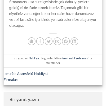
firmamızın kısa süre içerisinde çok daha iyi yerlere
geldiğini de ifade etmek isteriz. Taşınmak gibi bir
niyetiniz varsa eğer bizler her daim hazır durumdayız
ve sizi kısa süre içerisinde yeni adreslerinize ulaştırıyor
olacağız.
Bu gönderi
Nakliyat
’ te gönderildi ve
izmir nakliye firması
’ te
etiketlendi.
İzmir’de Asansörlü Nakliyat
Firmaları
Bir yanıt yazın